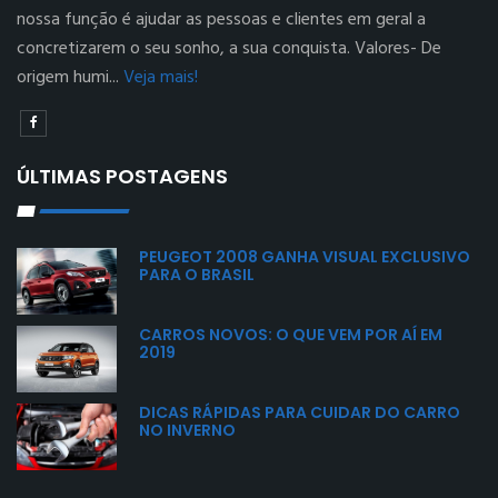
nossa função é ajudar as pessoas e clientes em geral a
concretizarem o seu sonho, a sua conquista. Valores- De
origem humi...
Veja mais!
ÚLTIMAS POSTAGENS
PEUGEOT 2008 GANHA VISUAL EXCLUSIVO
PARA O BRASIL
CARROS NOVOS: O QUE VEM POR AÍ EM
2019
DICAS RÁPIDAS PARA CUIDAR DO CARRO
NO INVERNO