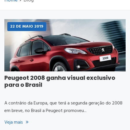
Home
Blog
22 DE
MAIO
2019
Peugeot 2008 ganha visual exclusivo
para o Brasil
A contrário da Europa, que terá a segunda geração do 2008
em breve, no Brasil a Peugeot promoveu...
Veja mais