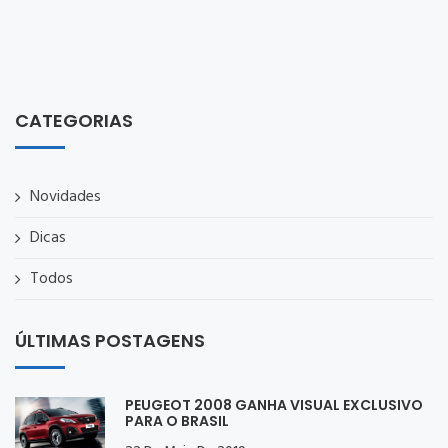
CATEGORIAS
Novidades
Dicas
Todos
ÚLTIMAS POSTAGENS
PEUGEOT 2008 GANHA VISUAL EXCLUSIVO
PARA O BRASIL