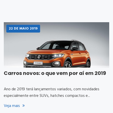
22 DE
MAIO
2019
Carros novos: o que vem por aí em 2019
Ano de 2019 terá lançamentos variados, com novidades
especialmente entre SUVs, hatches compactos e...
Veja mais