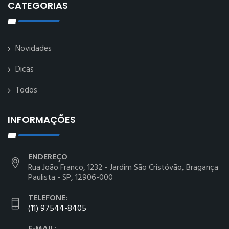
CATEGORIAS
Novidades
Dicas
Todos
INFORMAÇÕES
ENDEREÇO
Rua João Franco, 1232 - Jardim São Cristóvão, Bragança
Paulista - SP, 12906-000
TELEFONE:
(11) 97544-8405