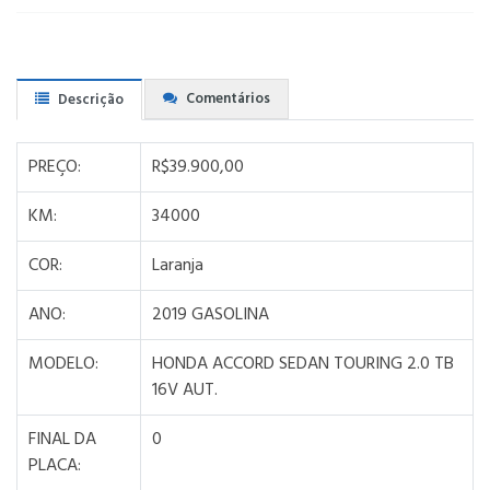
Comentários
Descrição
PREÇO:
R$39.900,00
KM:
34000
COR:
Laranja
ANO:
2019 GASOLINA
MODELO:
HONDA ACCORD SEDAN TOURING 2.0 TB
16V AUT.
FINAL DA
0
PLACA: