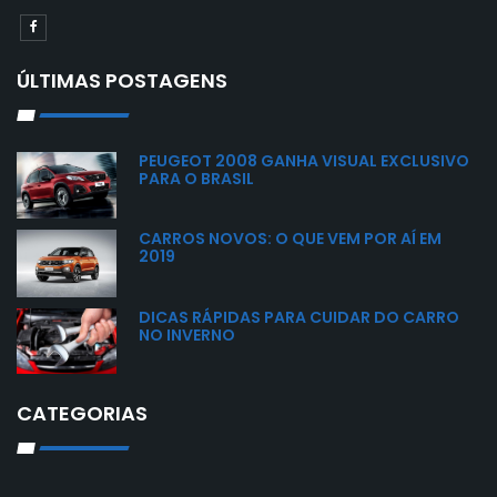
ÚLTIMAS POSTAGENS
PEUGEOT 2008 GANHA VISUAL EXCLUSIVO
PARA O BRASIL
CARROS NOVOS: O QUE VEM POR AÍ EM
2019
DICAS RÁPIDAS PARA CUIDAR DO CARRO
NO INVERNO
CATEGORIAS