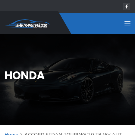
HONDA