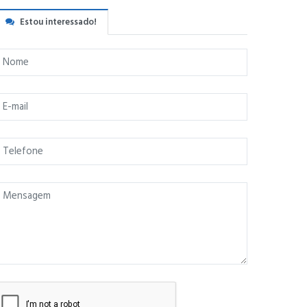
Estou interessado!