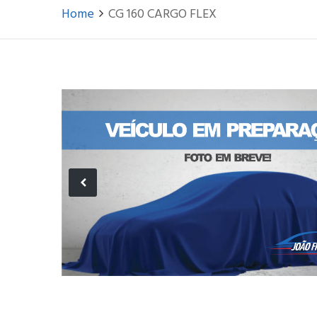
Home
CG 160 CARGO FLEX