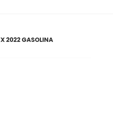
EX 2022 GASOLINA