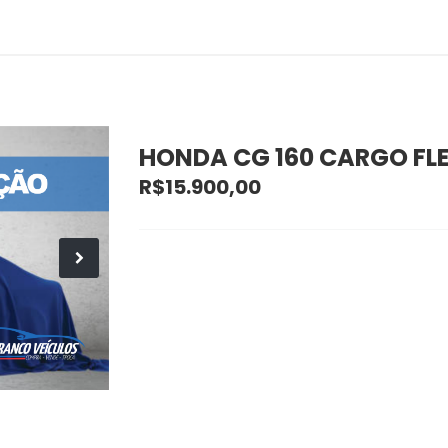
HONDA CG 160 CARGO FL
R$15.900,00