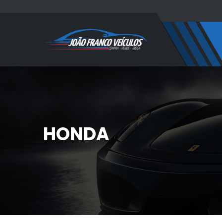
HONDA