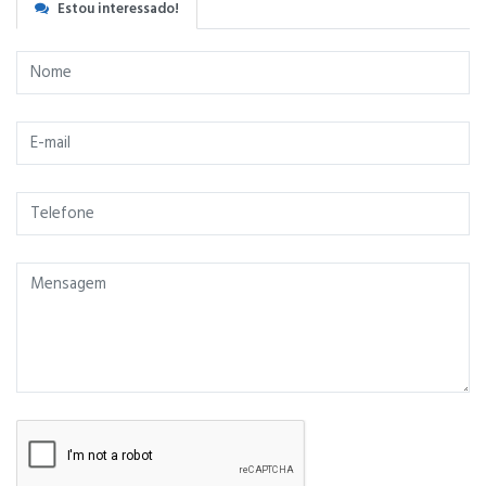
Estou interessado!