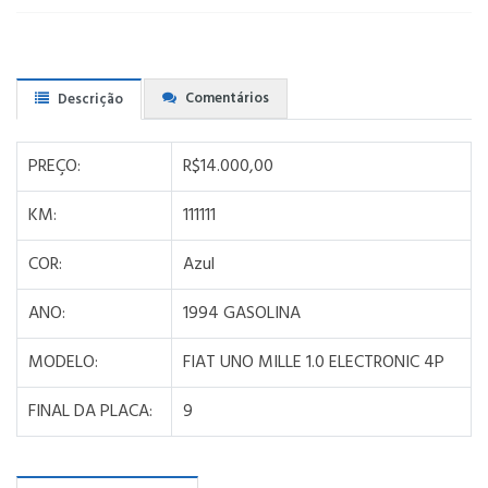
Comentários
Descrição
PREÇO:
R$14.000,00
KM:
111111
COR:
Azul
ANO:
1994 GASOLINA
MODELO:
FIAT UNO MILLE 1.0 ELECTRONIC 4P
FINAL DA PLACA:
9