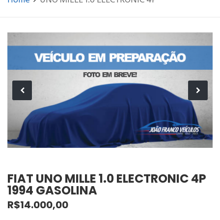
Home
UNO MILLE 1.0 ELECTRONIC 4P
FIAT UNO MILLE 1.0 ELECTRONIC 4P
1994 GASOLINA
R$14.000,00