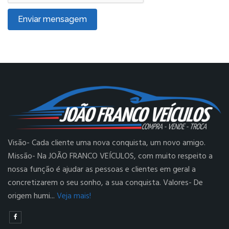
Enviar mensagem
Visão- Cada cliente uma nova conquista, um novo amigo.
Missão- Na JOÃO FRANCO VEÍCULOS, com muito respeito a
nossa função é ajudar as pessoas e clientes em geral a
concretizarem o seu sonho, a sua conquista. Valores- De
origem humi...
Veja mais!