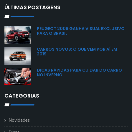
ÚLTIMAS POSTAGENS
PEUGEOT 2008 GANHA VISUAL EXCLUSIVO
PARA O BRASIL
CARROS NOVOS: O QUE VEM POR AÍ EM
2019
DICAS RÁPIDAS PARA CUIDAR DO CARRO
NO INVERNO
CATEGORIAS
Novidades